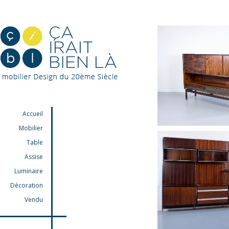
Accueil
Mobilier
Table
Assise
Luminaire
Décoration
Vendu