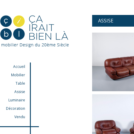
ASSISE
Accueil
Mobilier
Table
Assise
Luminaire
Décoration
Vendu