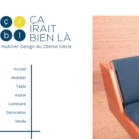
Accueil
Mobilier
Table
Assise
Luminaire
Décoration
Vendu