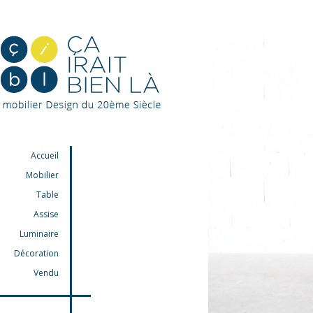
Accueil
Mobilier
Table
Assise
Luminaire
Décoration
Vendu